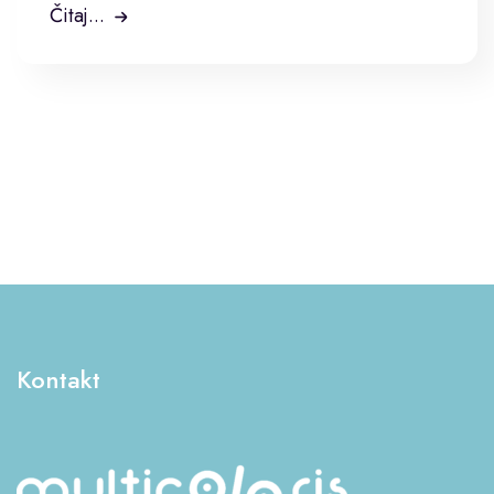
Čitaj...
Kontakt