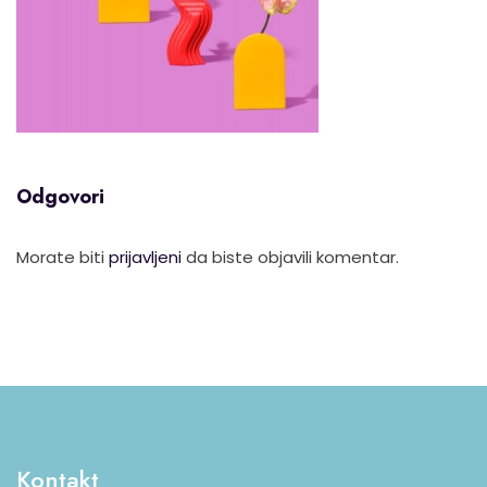
Odgovori
Morate biti
prijavljeni
da biste objavili komentar.
Kontakt