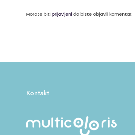
Morate biti
prijavljeni
da biste objavili komentar.
Kontakt