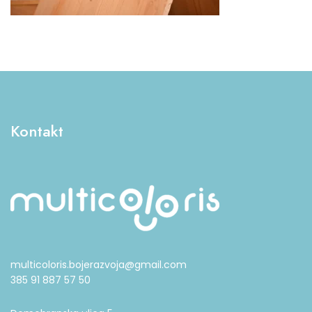
Kontakt
multicoloris.bojerazvoja@gmail.com
385 91 887 57 50